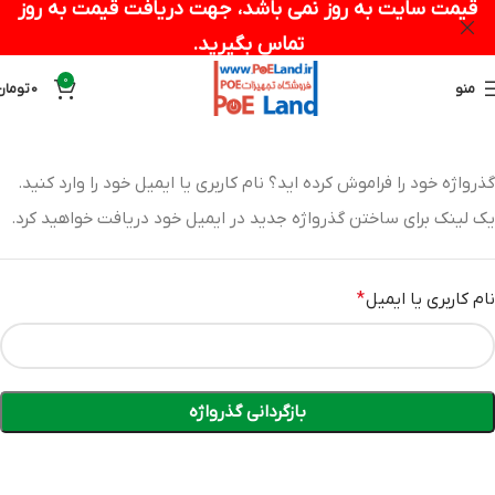
قیمت سایت به روز نمی باشد، جهت دریافت قیمت به روز
تماس بگیرید.
0
منو
0
تومان
گذرواژه خود را فراموش کرده اید؟ نام کاربری یا ایمیل خود را وارد کنید.
یک لینک برای ساختن گذرواژه جدید در ایمیل خود دریافت خواهید کرد.
نام کاربری یا ایمیل
*
بازگردانی گذرواژه