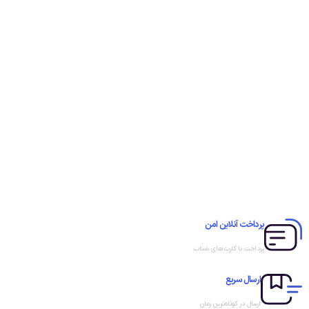
پرداخت آنلاین امن
پرداخت با کارت‌های شتاب
ارسال سریع
ارسال در کوتاه‌ترین زمان