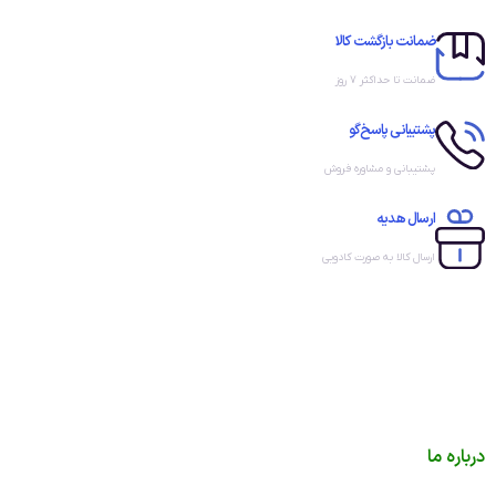
ضمانت بازگشت کالا
ضمانت تا حداکثر ۷ روز
پشتیبانی پاسخ‌گو
پشتیبانی و مشاوره فروش
ارسال هدیه
ارسال کالا به صورت کادویی
درباره ما