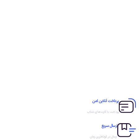
پرداخت آنلاین امن
پرداخت با کارت‌های شتاب
ارسال سریع
ارسال در کوتاه‌ترین زمان