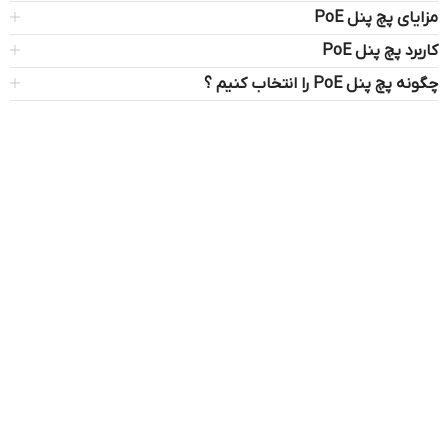
مزایای پچ پنل PoE
کاربرد پچ پنل PoE
چگونه پچ پنل PoE را انتخاب کنیم ؟