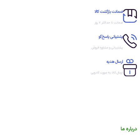
ضمانت بازگشت کالا
ضمانت تا حداکثر ۷ روز
پشتیبانی پاسخ‌گو
پشتیبانی و مشاوره فروش
ارسال هدیه
ارسال کالا به صورت کادویی
درباره ما