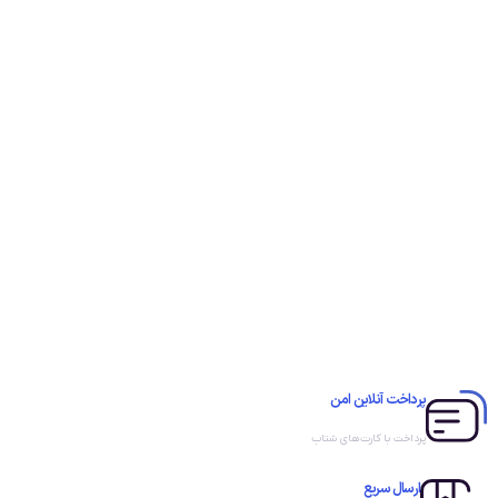
پرداخت آنلاین امن
پرداخت با کارت‌های شتاب
ارسال سریع