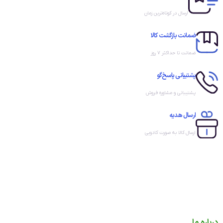
ارسال در کوتاه‌ترین زمان
ضمانت بازگشت کالا
ضمانت تا حداکثر ۷ روز
پشتیبانی پاسخ‌گو
پشتیبانی و مشاوره فروش
ارسال هدیه
ارسال کالا به صورت کادویی
درباره ما