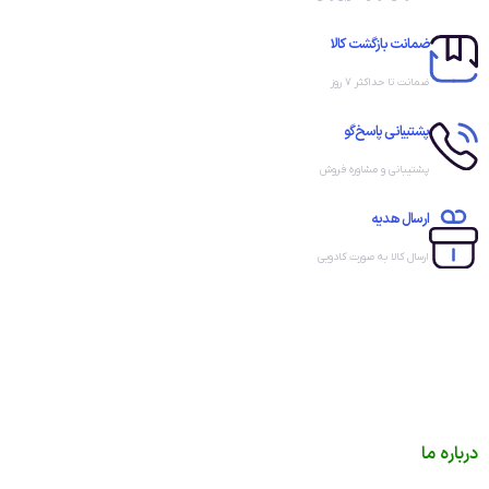
ضمانت بازگشت کالا
ضمانت تا حداکثر ۷ روز
پشتیبانی پاسخ‌گو
پشتیبانی و مشاوره فروش
ارسال هدیه
ارسال کالا به صورت کادویی
درباره ما