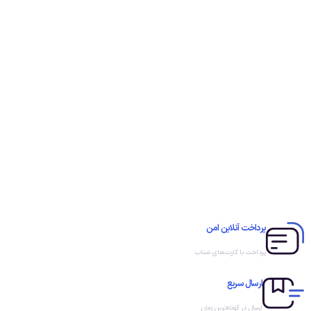
پرداخت آنلاین امن
پرداخت با کارت‌های شتاب
ارسال سریع
ارسال در کوتاه‌ترین زمان