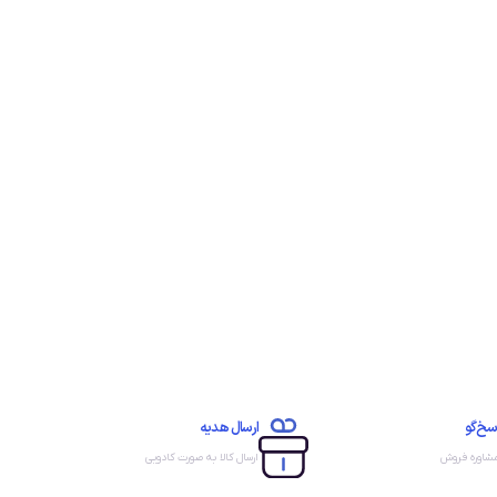
سخ‌گو
ارسال هدیه
مشاوره فروش
ارسال کالا به صورت کادویی