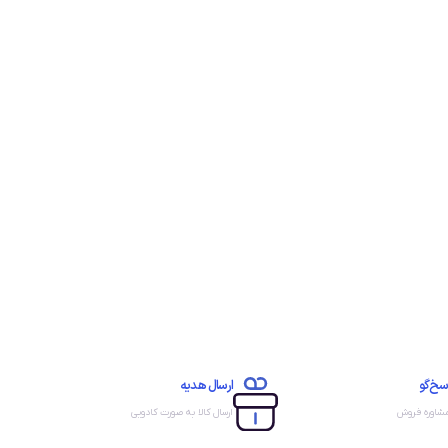
سخ‌گو
ارسال هدیه
مشاوره فروش
ارسال کالا به صورت کادویی