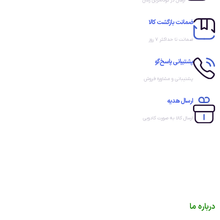
ارسال در کوتاه‌ترین زمان
ضمانت بازگشت کالا
ضمانت تا حداکثر ۷ روز
پشتیبانی پاسخ‌گو
پشتیبانی و مشاوره فروش
ارسال هدیه
ارسال کالا به صورت کادویی
درباره ما