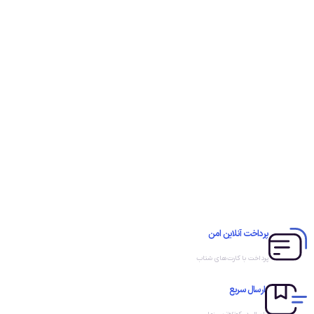
پرداخت آنلاین امن
پرداخت با کارت‌های شتاب
ارسال سریع