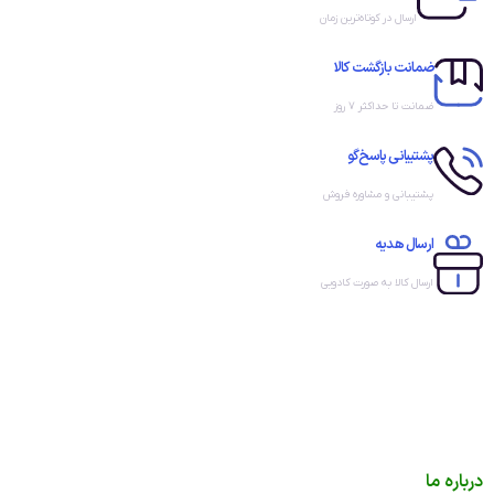
ارسال در کوتاه‌ترین زمان
ضمانت بازگشت کالا
ضمانت تا حداکثر ۷ روز
پشتیبانی پاسخ‌گو
پشتیبانی و مشاوره فروش
ارسال هدیه
ارسال کالا به صورت کادویی
درباره ما