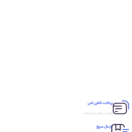
پرداخت آنلاین امن
پرداخت با کارت‌های شتاب
ارسال سریع