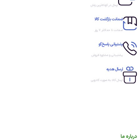
ارسال در کوتاه‌ترین زمان
ضمانت بازگشت کالا
ضمانت تا حداکثر ۷ روز
پشتیبانی پاسخ‌گو
پشتیبانی و مشاوره فروش
ارسال هدیه
ارسال کالا به صورت کادویی
درباره ما