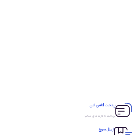
پرداخت آنلاین امن
پرداخت با کارت‌های شتاب
ارسال سریع