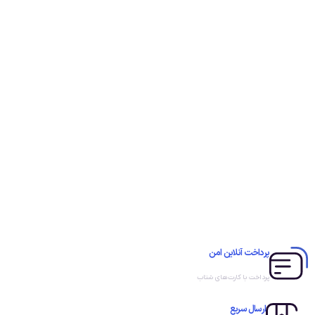
پرداخت آنلاین امن
پرداخت با کارت‌های شتاب
ارسال سریع