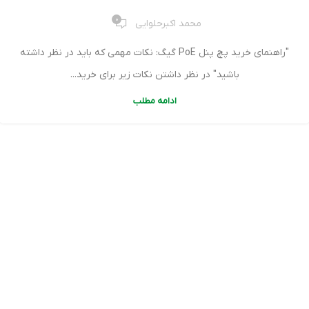
0
محمد اکبرحلوایی
"راهنمای خرید پچ پنل PoE گیگ: نکات مهمی که باید در نظر داشته
باشید" در نظر داشتن نکات زیر برای خرید...
ادامه مطلب