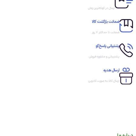
ارسال در کوتاه‌ترین زمان
ضمانت بازگشت کالا
ضمانت تا حداکثر ۷ روز
پشتیبانی پاسخ‌گو
پشتیبانی و مشاوره فروش
ارسال هدیه
ارسال کالا به صورت کادویی
درباره ما