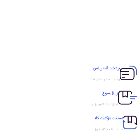
پرداخت آنلاین امن
پرداخت با کارت‌های شتاب
ارسال سریع
ارسال در کوتاه‌ترین زمان
ضمانت بازگشت کالا
ضمانت تا حداکثر ۷ روز