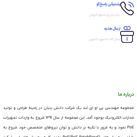
پشتیبانی پاسخ‌گو
پشتیبانی و مشاوره فروش
ارسال هدیه
ارسال کالا به صورت کادویی
درباره ما
مجموعه مهندسی پی او ای لند یک شرکت دانش بنیان در زمینه طراحی و تولید
مدارات الکترونیک بوجود آمد، این مجموعه از سال 1391 شروع به واردات تجهیزات
PoE نمود و به مرور با تکیه بر دانش و توان نیروهای متخصص خود شروع به