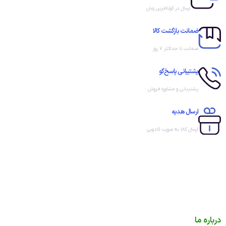
ارسال در کوتاه‌ترین زمان
ضمانت بازگشت کالا
ضمانت تا حداکثر ۷ روز
پشتیبانی پاسخ‌گو
پشتیبانی و مشاوره فروش
ارسال هدیه
ارسال کالا به صورت کادویی
درباره ما