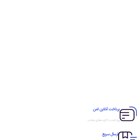
پرداخت آنلاین امن
پرداخت با کارت‌های شتاب
ارسال سریع