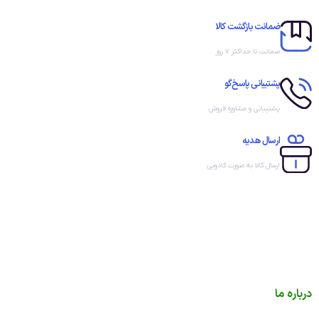
ضمانت بازگشت کالا
ضمانت تا حداکثر ۷ روز
پشتیبانی پاسخ‌گو
پشتیبانی و مشاوره فروش
ارسال هدیه
ارسال کالا به صورت کادویی
درباره ما