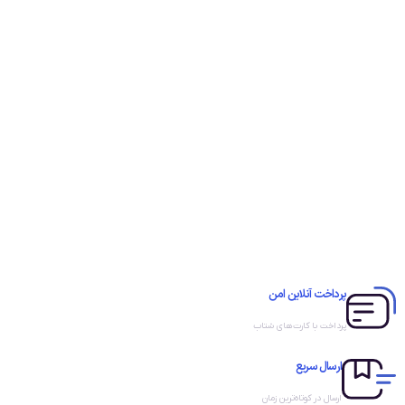
پرداخت آنلاین امن
پرداخت با کارت‌های شتاب
ارسال سریع
ارسال در کوتاه‌ترین زمان