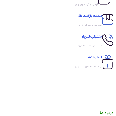
ارسال در کوتاه‌ترین زمان
ضمانت بازگشت کالا
ضمانت تا حداکثر ۷ روز
پشتیبانی پاسخ‌گو
پشتیبانی و مشاوره فروش
ارسال هدیه
ارسال کالا به صورت کادویی
درباره ما