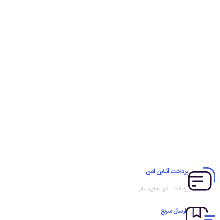
پرداخت آنلاین امن
پرداخت با کارت‌های شتاب
ارسال سریع