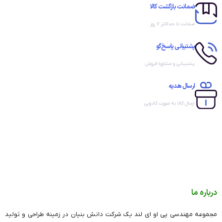
ضمانت بازگشت کالا
ضمانت تا حداکثر ۷ روز
پشتیبانی پاسخ‌گو
پشتیبانی و مشاوره فروش
ارسال هدیه
ارسال کالا به صورت کادویی
درباره ما
مجموعه مهندسی پی او ای لند یک شرکت دانش بنیان در زمینه طراحی و تولید