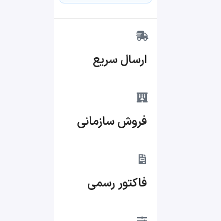
ارسال سریع
فروش سازمانی
فاکتور رسمی