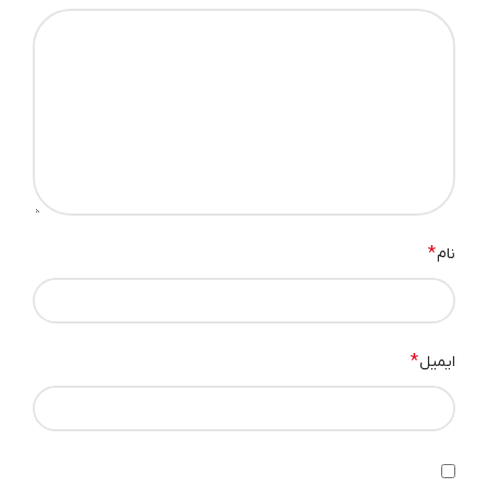
*
نام
*
ایمیل