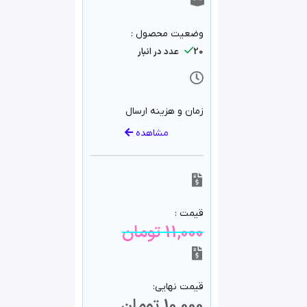
وضعیت محصول :
20 عدد در انبار
زمان و هزینه ارسال
مشاهده
قیمت :
11,000
تومان
قیمت نهایی:
10,000
تومان