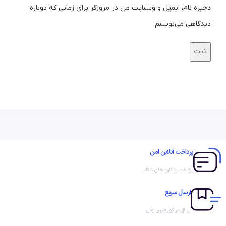
ذخیره نام، ایمیل و وبسایت من در مرورگر برای زمانی که دوباره
دیدگاهی می‌نویسم.
پرداخت آنلاین امن
پرداخت با کارت‌های شتاب
ارسال سریع
ارسال در کوتاه‌ترین زمان