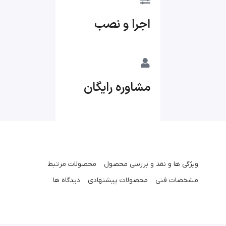
اجرا و نصب
مشاوره رایگان
ویژگی ها و نقد و بررسی محصول
محصولات مرتبط
مشخصات فنی
محصولات پیشنهادی
دیدگاه ها