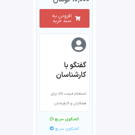
افزودن به
سبد خرید
گفتگو با
کارشناسان
استعلام قیمت کالا برای
همکاران و کارفرمایان
گفتگوی سریع
گفتگوی سریع