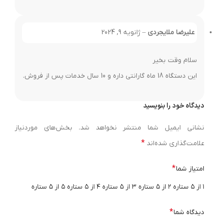
علیرضا ملایجردی
–
ژانویه 9, 2024
سلام وقت بخیر
این دستگاه 18 ماه گارانتی داره و 10 سال خدمات پس از فروش.
دیدگاه خود را بنویسید
نشانی ایمیل شما منتشر نخواهد شد.
بخش‌های موردنیاز
*
علامت‌گذاری شده‌اند
*
امتیاز شما
۱ از ۵ ستاره
۲ از ۵ ستاره
۳ از ۵ ستاره
۴ از ۵ ستاره
۵ از ۵ ستاره
*
دیدگاه شما