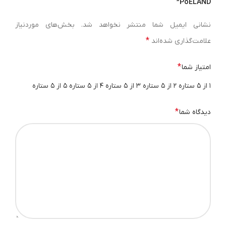
PoELAND”
نشانی ایمیل شما منتشر نخواهد شد.
بخش‌های موردنیاز
*
علامت‌گذاری شده‌اند
*
امتیاز شما
۱ از ۵ ستاره
۲ از ۵ ستاره
۳ از ۵ ستاره
۴ از ۵ ستاره
۵ از ۵ ستاره
*
دیدگاه شما