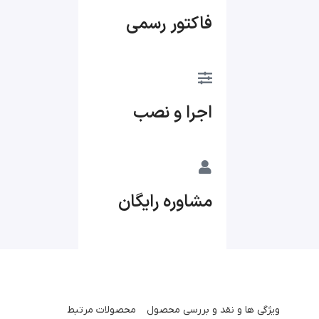
فاکتور رسمی
اجرا و نصب
مشاوره رایگان
ویژگی ها و نقد و بررسی محصول
محصولات مرتبط