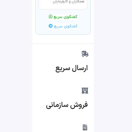
همکاران و کارفرمایان
گفتگوی سریع
گفتگوی سریع
ارسال سریع
فروش سازمانی