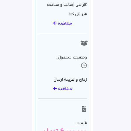
گارانتی اصالت و سلامت
فیزیکی کالا
مشاهده
وضعیت محصول :
زمان و هزینه ارسال
مشاهده
قیمت :