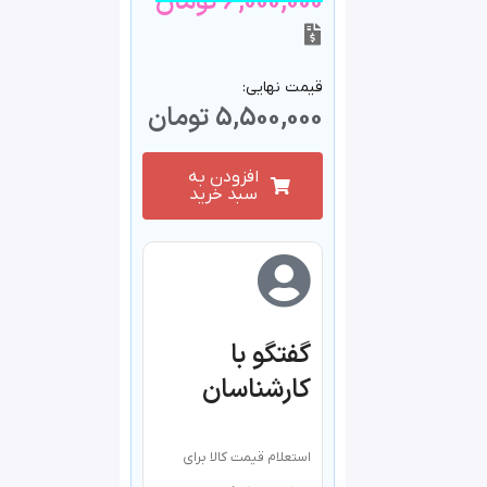
6,000,000
تومان
قیمت نهایی:
5,500,000
تومان
افزودن به
سبد خرید
گفتگو با
کارشناسان
استعلام قیمت کالا برای