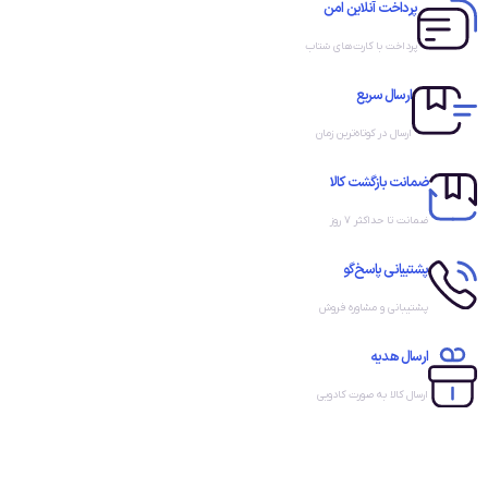
پرداخت آنلاین امن
پرداخت با کارت‌های شتاب
ارسال سریع
ارسال در کوتاه‌ترین زمان
ضمانت بازگشت کالا
ضمانت تا حداکثر ۷ روز
پشتیبانی پاسخ‌گو
پشتیبانی و مشاوره فروش
ارسال هدیه
ارسال کالا به صورت کادویی