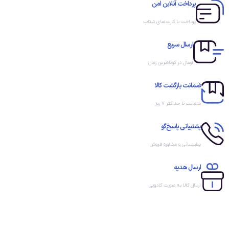
پرداخت آنلاین امن
پرداخت با کارت‌های شتاب
ارسال سریع
ارسال در کوتاه‌ترین زمان
ضمانت بازگشت کالا
ضمانت تا حداکثر ۷ روز
پشتیبانی پاسخ‌گو
پشتیبانی و مشاوره فروش
ارسال هدیه
ارسال کالا به صورت کادویی