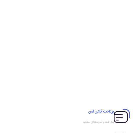
پرداخت آنلاین امن
پرداخت با کارت‌های شتاب