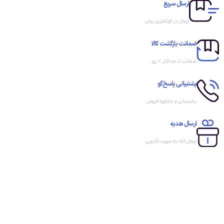
ارسال سریع
ارسال در کوتاه‌ترین زمان
ضمانت بازگشت کالا
ضمانت تا حداکثر ۷ روز
پشتیبانی پاسخ‌گو
پشتیبانی و مشاوره فروش
ارسال هدیه
ارسال کالا به صورت کادویی