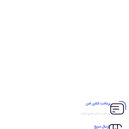
پرداخت آنلاین امن
پرداخت با کارت‌های شتاب
ارسال سریع