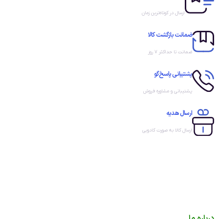
ارسال در کوتاه‌ترین زمان
ضمانت بازگشت کالا
ضمانت تا حداکثر ۷ روز
پشتیبانی پاسخ‌گو
پشتیبانی و مشاوره فروش
ارسال هدیه
ارسال کالا به صورت کادویی
درباره ما