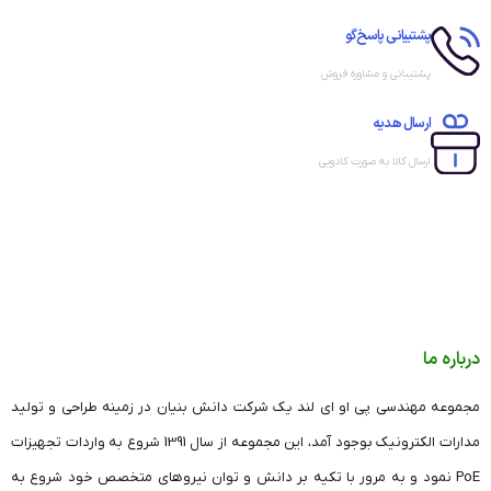
پشتیبانی پاسخ‌گو
پشتیبانی و مشاوره فروش
ارسال هدیه
ارسال کالا به صورت کادویی
درباره ما
مجموعه مهندسی پی او ای لند یک شرکت دانش بنیان در زمینه طراحی و تولید
مدارات الکترونیک بوجود آمد، این مجموعه از سال 1391 شروع به واردات تجهیزات
PoE نمود و به مرور با تکیه بر دانش و توان نیروهای متخصص خود شروع به