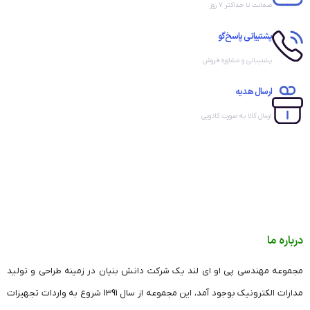
ضمانت تا حداکثر ۷ روز
پشتیبانی پاسخ‌گو
پشتیبانی و مشاوره فروش
ارسال هدیه
ارسال کالا به صورت کادویی
درباره ما
مجموعه مهندسی پی او ای لند یک شرکت دانش بنیان در زمینه طراحی و تولید
مدارات الکترونیک بوجود آمد، این مجموعه از سال 1391 شروع به واردات تجهیزات