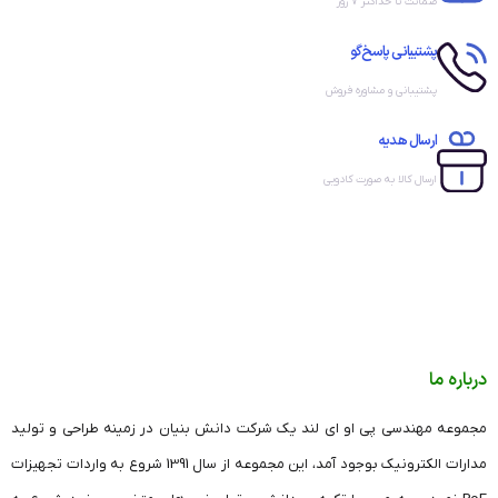
ضمانت تا حداکثر ۷ روز
پشتیبانی پاسخ‌گو
پشتیبانی و مشاوره فروش
ارسال هدیه
ارسال کالا به صورت کادویی
درباره ما
مجموعه مهندسی پی او ای لند یک شرکت دانش بنیان در زمینه طراحی و تولید
مدارات الکترونیک بوجود آمد، این مجموعه از سال 1391 شروع به واردات تجهیزات