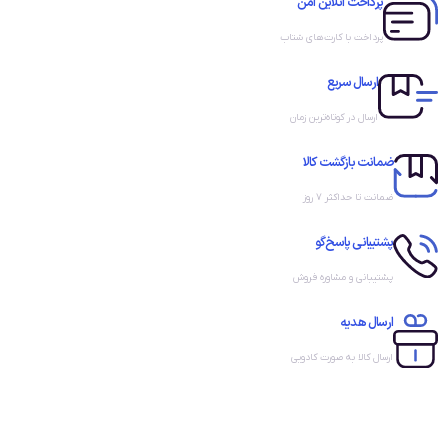
پرداخت آنلاین امن
پرداخت با کارت‌های شتاب
ارسال سریع
ارسال در کوتاه‌ترین زمان
ضمانت بازگشت کالا
ضمانت تا حداکثر ۷ روز
پشتیبانی پاسخ‌گو
پشتیبانی و مشاوره فروش
ارسال هدیه
ارسال کالا به صورت کادویی