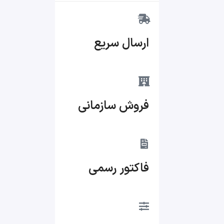
ارسال سریع
فروش سازمانی
فاکتور رسمی