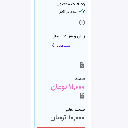
وضعیت محصول :
7 عدد در انبار
زمان و هزینه ارسال
مشاهده
قیمت :
11,000
تومان
قیمت نهایی:
10,000
تومان