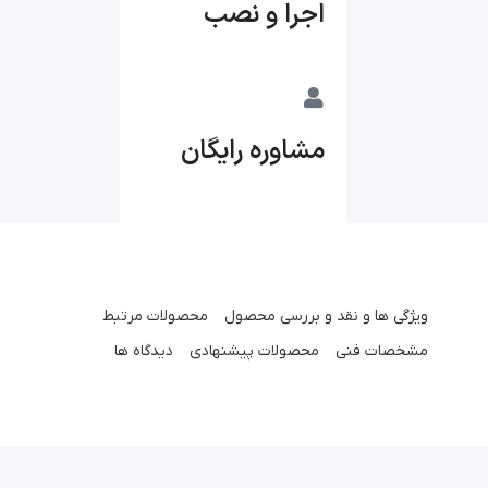
اجرا و نصب
مشاوره رایگان
ویژگی ها و نقد و بررسی محصول
محصولات مرتبط
مشخصات فنی
محصولات پیشنهادی
دیدگاه ها