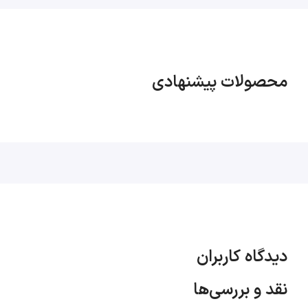
اضافی و ساده‌تر شدن مدیریت زیرساخت شبکه می‌شود.
محصولات پیشنهادی
دیدگاه کاربران
نقد و بررسی‌ها
پچ پنل poe چیست ؟