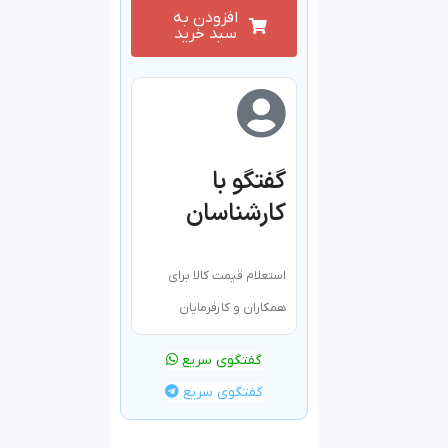
افزودن به
سبد خرید
گفتگو با
کارشناسان
استعلام قیمت کالا برای
همکاران و کارفرمایان
گفتگوی سریع
گفتگوی سریع