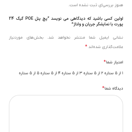
هنوز بررسی‌ای ثبت نشده است.
اولین کسی باشید که دیدگاهی می نویسد “پچ پنل POE گیگ 24
پورت با نمایشگر جریان و ولتاژ”
نشانی ایمیل شما منتشر نخواهد شد.
بخش‌های موردنیاز
*
علامت‌گذاری شده‌اند
*
امتیاز شما
۱ از ۵ ستاره
۲ از ۵ ستاره
۳ از ۵ ستاره
۴ از ۵ ستاره
۵ از ۵ ستاره
*
دیدگاه شما