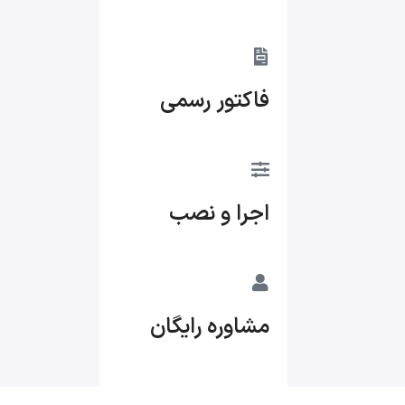
فاکتور رسمی
اجرا و نصب
مشاوره رایگان