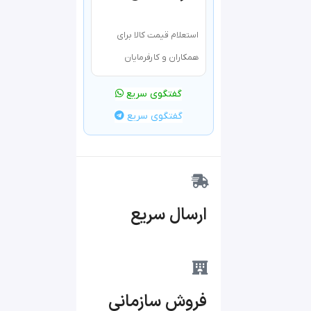
استعلام قیمت کالا برای
همکاران و کارفرمایان
گفتگوی سریع
گفتگوی سریع
ارسال سریع
فروش سازمانی