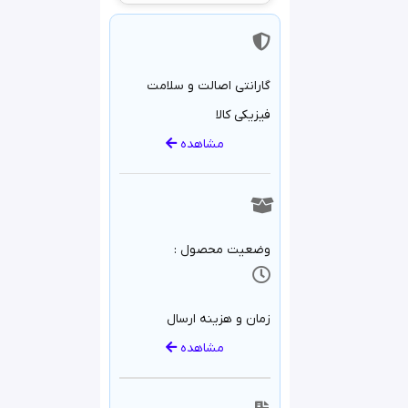
گارانتی اصالت و سلامت
فیزیکی کالا
مشاهده
وضعیت محصول :
زمان و هزینه ارسال
مشاهده