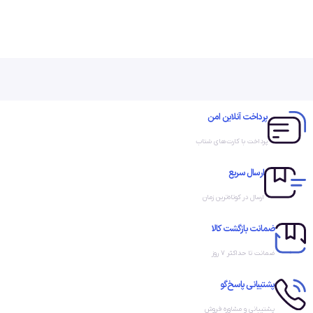
پرداخت آنلاین امن
پرداخت با کارت‌های شتاب
ارسال سریع
ارسال در کوتاه‌ترین زمان
ویژگی های پچ پنل poe
ضمانت بازگشت کالا
ضمانت تا حداکثر ۷ روز
پشتیبانی پاسخ‌گو
پشتیبانی و مشاوره فروش