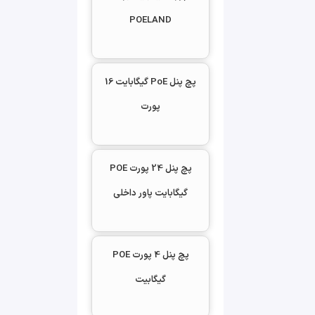
POELAND
پچ پنل PoE گیگابایت 16
پورت
پچ پنل 24 پورت POE
گیگابایت پاور داخلی
پچ پنل 4 پورت POE
گیگابیت