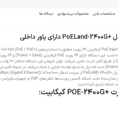
مشخصات فنی
محصولات پیشنهادی
دیدگاه ها
تجهیزات شبکه را با
داده، برق مورد نیاز تجهیزات PoE مانند دوربین‌های 
خت شبکه تبدیل کرده است.