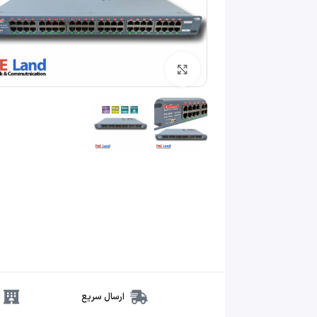
بزرگنمایی تصویر
ارسال سریع