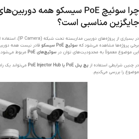
جایگزین مناسبی است؟
در بسیاری از پروژه‌های دوربین مداربسته تحت شبکه (IP Camera)، استفاده از
برخی پروژه‌ها مشاهده می‌شود که
سوئیچ PoE سیسکو
قادر نیست همه دوربین‌ه
این موضوع معمولاً به محدودیت‌های توان در
سوئیچ‌های PoE
مربوط می‌شود.
در چنین شرایطی استفاده از
پچ پنل PoE یا PoE Injector Hub
می‌تواند یک راه
موضوع را بررسی می‌کنیم.