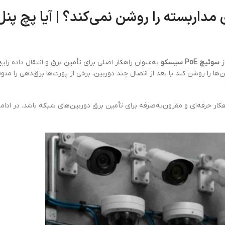
سوئیچ PoE سیسکو
به‌عنوان راهکار اصلی برای تأمین برق و انتقال داده رایج
ا را روشن کند یا بعد از اتصال چند دوربین، برخی از پورت‌ها برق‌دهی را متو
کار حرفه‌ای و مقرون‌به‌صرفه برای تأمین برق دوربین‌های شبکه باشد. در ادامه