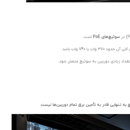
سوئیچ‌های PoE
است.
 به تنهایی قادر به تأمین برق تمام دوربین‌ها نیست
.