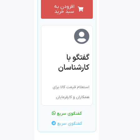
افزودن به
سبد خرید
گفتگو با
کارشناسان
استعلام قیمت کالا برای
همکاران و کارفرمایان
گفتگوی سریع
گفتگوی سریع