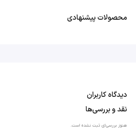
محصولات پیشنهادی
دیدگاه کاربران
نقد و بررسی‌ها
هنوز بررسی‌ای ثبت نشده است.
پچ پنل های PoE