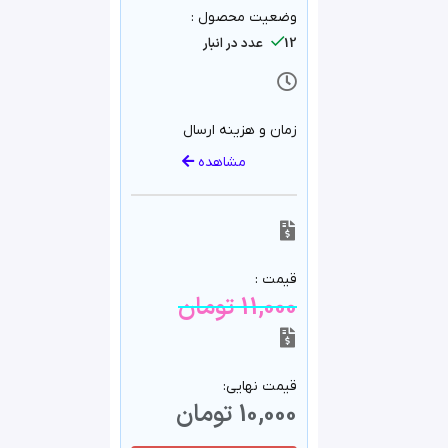
وضعیت محصول :
12 عدد در انبار
زمان و هزینه ارسال
مشاهده
قیمت :
11,000
تومان
قیمت نهایی:
10,000
تومان