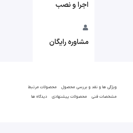
اجرا و نصب
مشاوره رایگان
ویژگی ها و نقد و بررسی محصول
محصولات مرتبط
مشخصات فنی
محصولات پیشنهادی
دیدگاه ها