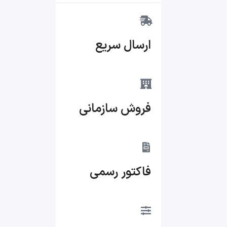
ارسال سریع
فروش سازمانی
فاکتور رسمی