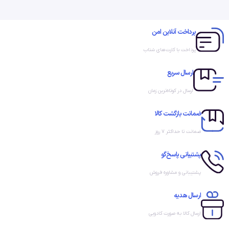
پرداخت آنلاین امن
پرداخت با کارت‌های شتاب
ارسال سریع
ارسال در کوتاه‌ترین زمان
ضمانت بازگشت کالا
ضمانت تا حداکثر ۷ روز
پشتیبانی پاسخ‌گو
پشتیبانی و مشاوره فروش
ارسال هدیه
ارسال کالا به صورت کادویی