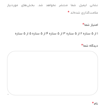
نشانی ایمیل شما منتشر نخواهد شد.
بخش‌های موردنیاز
*
علامت‌گذاری شده‌اند
*
امتیاز شما
۱ از ۵ ستاره
۲ از ۵ ستاره
۳ از ۵ ستاره
۴ از ۵ ستاره
۵ از ۵ ستاره
*
دیدگاه شما
*
نام