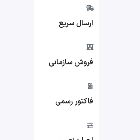
ارسال سریع
فروش سازمانی
فاکتور رسمی