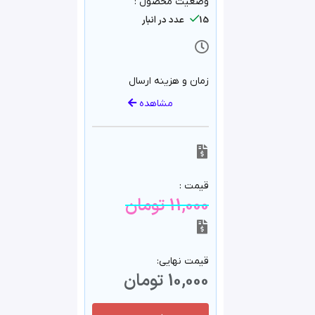
وضعیت محصول :
15 عدد در انبار
زمان و هزینه ارسال
مشاهده
قیمت :
11,000
تومان
قیمت نهایی:
10,000
تومان