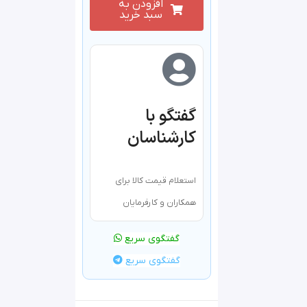
افزودن به
سبد خرید
گفتگو با
کارشناسان
استعلام قیمت کالا برای
همکاران و کارفرمایان
گفتگوی سریع
گفتگوی سریع