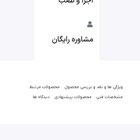
اجرا و نصب
مشاوره رایگان
ویژگی ها و نقد و بررسی محصول
محصولات مرتبط
مشخصات فنی
محصولات پیشنهادی
دیدگاه ها