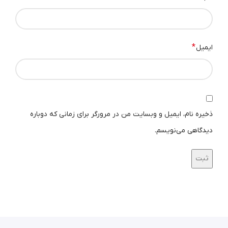
*
ایمیل
ذخیره نام، ایمیل و وبسایت من در مرورگر برای زمانی که دوباره
دیدگاهی می‌نویسم.